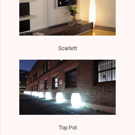
Scarlett
Top Pot