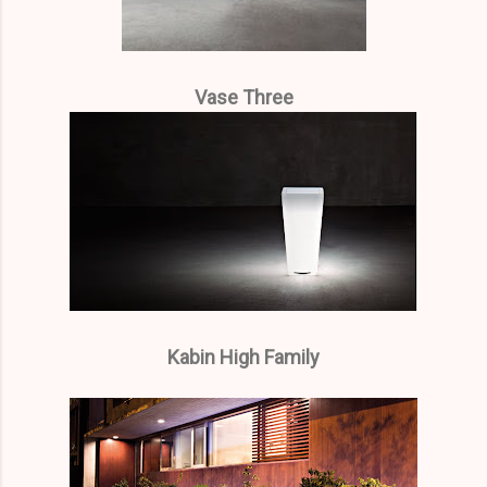
Vase Three
Kabin High Family