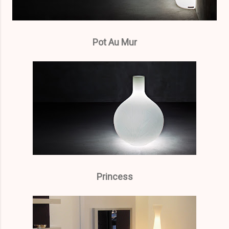
Pot Au Mur
Princess