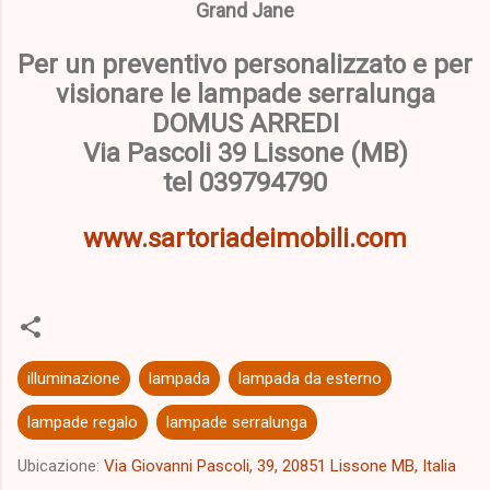
Grand Jane
Per un preventivo personalizzato e per
visionare le lampade serralunga
DOMUS ARREDI
Via Pascoli 39 Lissone (MB)
tel 039794790
www.sartoriadeimobili.com
illuminazione
lampada
lampada da esterno
lampade regalo
lampade serralunga
Ubicazione:
Via Giovanni Pascoli, 39, 20851 Lissone MB, Italia