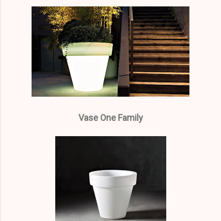
Vase One Family