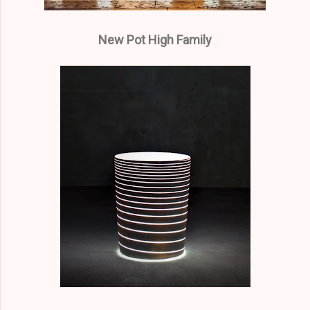
New Pot High Family