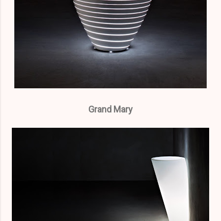
Grand Mary