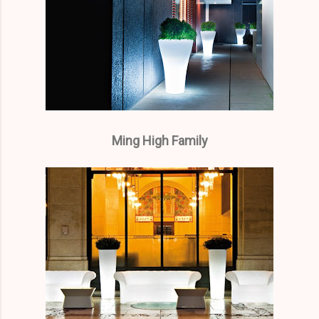
Ming High Family